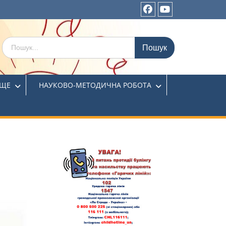
ИЩЕ
НАУКОВО-МЕТОДИЧНА РОБОТА