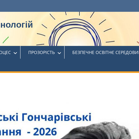
хнологій
РОЦЕС
ПРОЗОРІСТЬ
БЕЗПЕЧНЕ ОСВІТНЄ СЕРЕДОВ