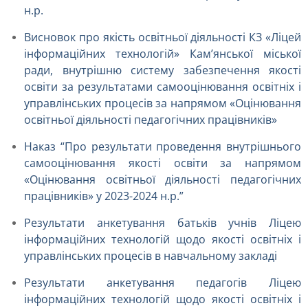
н.р.
Висновок про якість освітньої діяльності КЗ «Ліцей
інформаційних технологій» Кам’янської міської
ради, внутрішню систему забезпечення якості
освіти за результатами самооцінювання освітніх і
управлінських процесів за напрямом «Оцінювання
освітньої діяльності педагогічних працівників»
Наказ “Про результати проведення внутрішнього
самооцінювання якості освіти за напрямом
«Оцінювання освітньої діяльності педагогічних
працівників» у 2023-2024 н.р.”
Результати анкетування батьків учнів Ліцею
інформаційних технологій щодо якості освітніх і
управлінських процесів в навчальному закладі
Результати анкетування педагогів Ліцею
інформаційних технологій щодо якості освітніх і