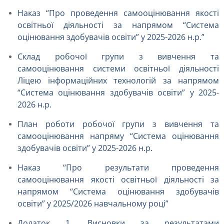
Наказ “Про проведення самооцінювання якості
освітньої діяльності за напрямом “Система
оцінювання здобувачів освіти” у 2025-2026 н.р.”
Склад робочої групи з вивчення та
самооцінювання системи освітньої діяльності
Ліцею інформаційних технологій за напрямом
“Система оцінювання здобувачів освіти” у 2025-
2026 н.р.
План роботи робочої групи з вивчення та
самооцінювання напряму “Система оцінювання
здобувачів освіти” у 2025-2026 н.р.
Наказ “Про результати проведення
самооцінювання якості освітньої діяльності за
напрямом “Система оцінювання здобувачів
освіти” у 2025/2026 навчальному році”
Додаток 1. Висновки за результатами