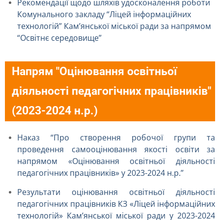
Рекомендації щодо шляхів удосконалення роботи
Комунального закладу “Ліцей інформаційних
технологій” Кам’янської міської ради за напрямом
“Освітнє середовище”
Напрям "Оцінювання освітньої
діяльності педагогічних працівників"
(2023-2024 н.р.)
Наказ “Про створення робочої групи та
проведення самооцінювання якості освіти за
напрямом «Оцінювання освітньої діяльності
педагогічних працівників» у 2023-2024 н.р.”
Результати оцінювання освітньої діяльності
педагогічних працівників КЗ «Ліцей інформаційних
технологій» Кам’янської міської ради у 2023-2024