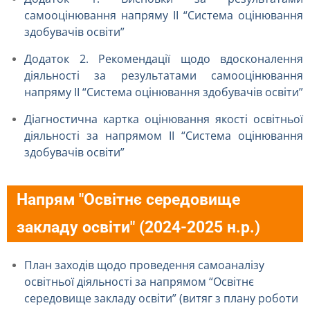
самооцінювання напряму ІІ “Система оцінювання
здобувачів освіти”
Додаток 2. Рекомендації щодо вдосконалення
діяльності за результатами самооцінювання
напряму ІІ “Система оцінювання здобувачів освіти”
Діагностична картка оцінювання якості освітньої
діяльності за напрямом ІІ “Система оцінювання
здобувачів освіти”
Напрям "Освітнє середовище
закладу освіти" (2024-2025 н.р.)
План заходів щодо проведення самоаналізу
освітньої діяльності за напрямом “Освітнє
середовище закладу освіти” (витяг з плану роботи