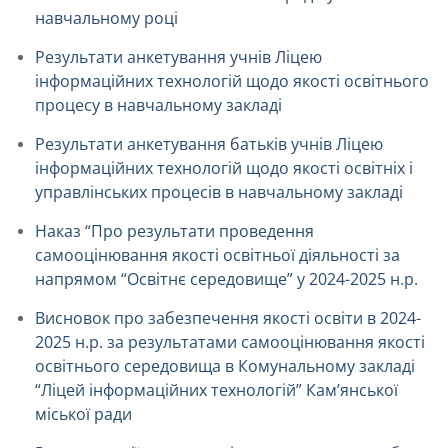
навчальному році
Результати анкетування учнів Ліцею
інформаційних технологій щодо якості освітнього
процесу в навчальному закладі
Результати анкетування батьків учнів Ліцею
інформаційних технологій щодо якості освітніх і
управлінських процесів в навчальному закладі
Наказ “Про результати проведення
самооцінювання якості освітньої діяльності за
напрямом “Освітнє середовище” у 2024-2025 н.р.
Висновок про забезпечення якості освіти в 2024-
2025 н.р. за результатами самооцінювання якості
освітнього середовища в Комунальному закладі
“Ліцей інформаційних технологій” Кам’янської
міської ради