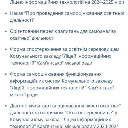
Ліцею інформаційних технологій на 2024-2025 н.р.)
Наказ “Про проведення самооцінювання освітньої
діяльності”
Орієнтовний перелік запитань для самоаналізу
освітньої діяльності
Форма спостереження за освітнім середовищем
Комунального закладу “Ліцей інформаційних
технологій” Кам’янської міської ради
Форма самооцінювання функціонування
інформаційних систем Комунального закладу
“Ліцей інформаційних технологій” Кам’янської
міської ради
Діагностична картка оцінювання якості освітньої
діяльності за напрямом “Освітнє середовище” у
Комунальному закладі “Ліцей інформаційних
технологій” Кам’янської міської ради у 2023-2024