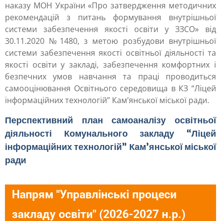
наказу МОН України «Про затвердження методичних
рекомендацій з питань формування внутрішньої
системи забезпечення якості освіти у ЗЗСО» від
30.11.2020 №1480, з метою розбудови внутрішньої
системи забезпечення якості освітньої діяльності та
якості освіти у закладі, забезпечення комфортних і
безпечних умов навчання та праці проводиться
самооцінювання Освітнього середовища в КЗ “Ліцей
інформаційних технологій” Кам’янської міської ради.
Перспективний план самоаналізу освітньої
діяльності Комунального закладу “Ліцей
інформаційних технологій” Кам’янської міської
ради
Напрям "Управлінські процеси
закладу освіти" (2026-2027 н.р.)