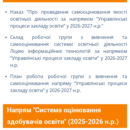
Наказ “Про проведення самооцінювання якості
освітньої діяльності за напрямом “Управлінські
процеси закладу освіти” у 2026-2027 н.р.”
Склад робочої групи з вивчення та
самооцінювання системи освітньої діяльності
Ліцею інформаційних технологій за напрямом
“Управлінські процеси закладу освіти” у 2026-2027
н.р.
План роботи робочої групи з вивчення та
самооцінювання напряму “Управлінські процеси
закладу освіти” у 2026-2027 н.р.
Напрям "Система оцінювання
здобувачів освіти" (2025-2026 н.р.)