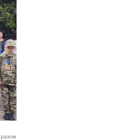
ю разом