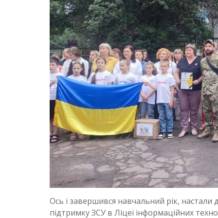
Ось і завершився навчальний рік, настали д
підтримку ЗСУ в Ліцеї інформаційних техн