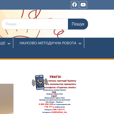
ИЩЕ
НАУКОВО-МЕТОДИЧНА РОБОТА