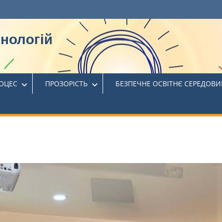
хнологій
РОЦЕС
ПРОЗОРІСТЬ
БЕЗПЕЧНЕ ОСВІТНЄ СЕРЕДОВ