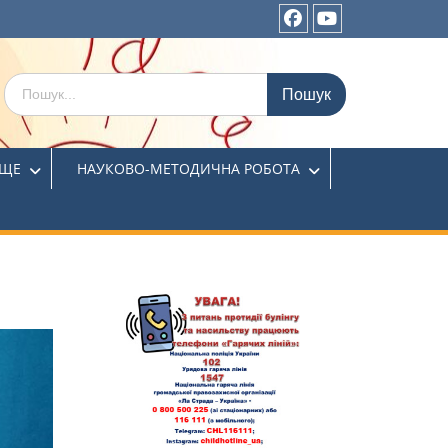
ИЩЕ
НАУКОВО-МЕТОДИЧНА РОБОТА