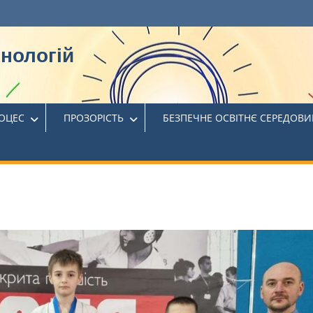
хнологій
РОЦЕС
ПРОЗОРІСТЬ
БЕЗПЕЧНЕ ОСВІТНЄ СЕРЕДОВ