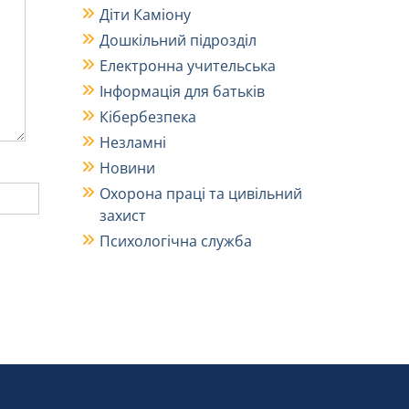
Діти Каміону
Дошкільний підрозділ
Електронна учительська
Інформація для батьків
Кібербезпека
Незламні
Новини
Охорона праці та цивільний
захист
Психологічна служба