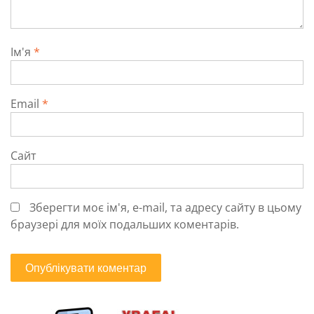
Ім'я
*
Email
*
Сайт
Зберегти моє ім'я, e-mail, та адресу сайту в цьому
браузері для моїх подальших коментарів.