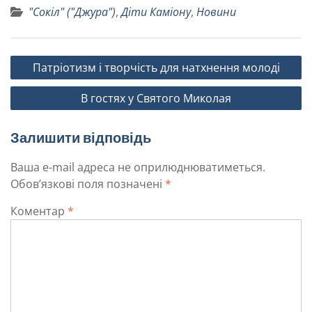
"Сокіл" ("Джура")
,
Діти Каміону
,
Новини
Патріотизм і творчість для натхнення молоді
В гостях у Святого Миколая
Залишити відповідь
Ваша e-mail адреса не оприлюднюватиметься.
Обов’язкові поля позначені
*
Коментар
*