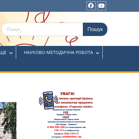
ИЩЕ
НАУКОВО-МЕТОДИЧНА РОБОТА