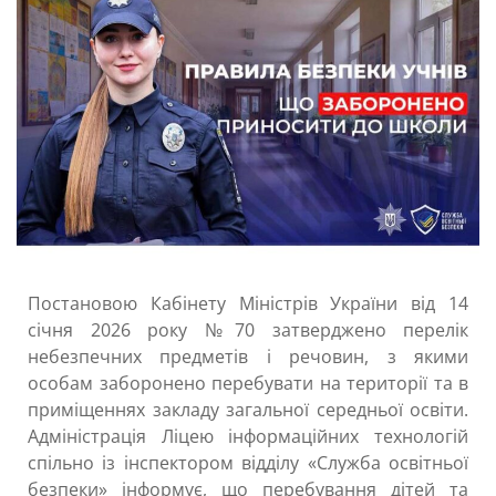
Постановою Кабінету Міністрів України від 14
січня 2026 року №70 затверджено перелік
небезпечних предметів і речовин, з якими
особам заборонено перебувати на території та в
приміщеннях закладу загальної середньої освіти.
Адміністрація Ліцею інформаційних технологій
спільно із інспектором відділу «Служба освітньої
безпеки» інформує, що перебування дітей та