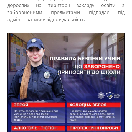
дорослих на території закладу освіти з
забороненими предметами підпадає під
адміністративну відповідальність.