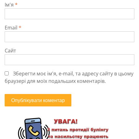
Ім'я
*
Email
*
Сайт
Зберегти моє ім'я, e-mail, та адресу сайту в цьому
браузері для моїх подальших коментарів.