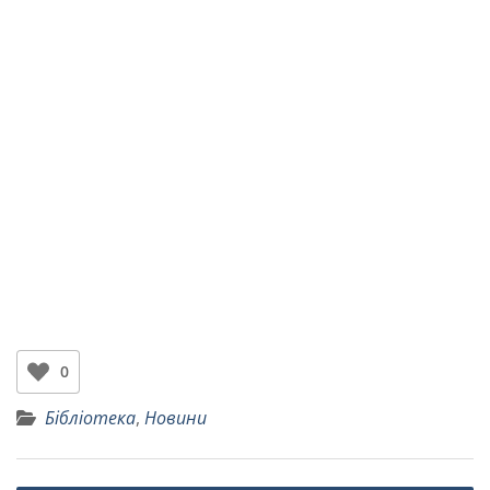
0
Бібліотека
,
Новини