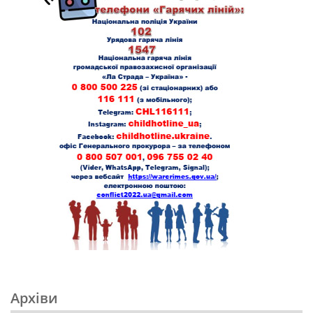
Архіви