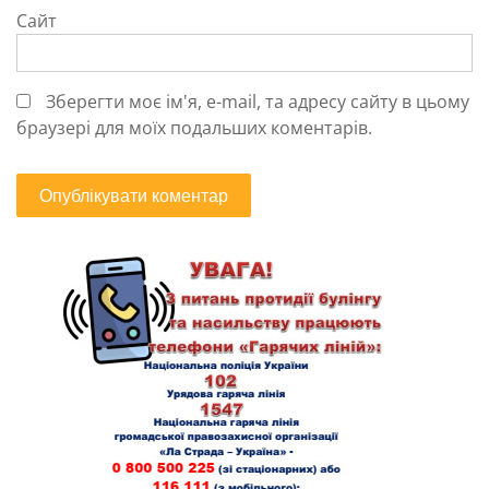
Сайт
Зберегти моє ім'я, e-mail, та адресу сайту в цьому
браузері для моїх подальших коментарів.