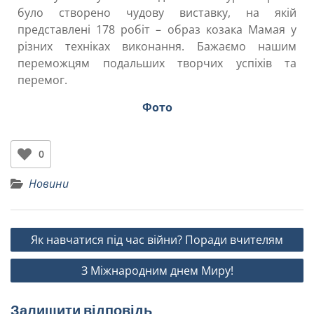
було створено чудову виставку, на якій
представлені 178 робіт – образ козака Мамая у
різних техніках виконання. Бажаємо нашим
переможцям подальших творчих успіхів та
перемог.
Фото
0
Новини
Як навчатися під час війни? Поради вчителям
З Міжнародним днем Миру!
Залишити відповідь