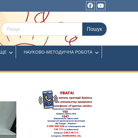
ИЩЕ
НАУКОВО-МЕТОДИЧНА РОБОТА