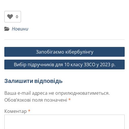
0
Новини
Запобігаємо кібербулінгу
Вибір підручників для 10 класу ЗЗСО у 2023 р.
Залишити відповідь
Ваша e-mail адреса не оприлюднюватиметься.
Обов’язкові поля позначені
*
Коментар
*