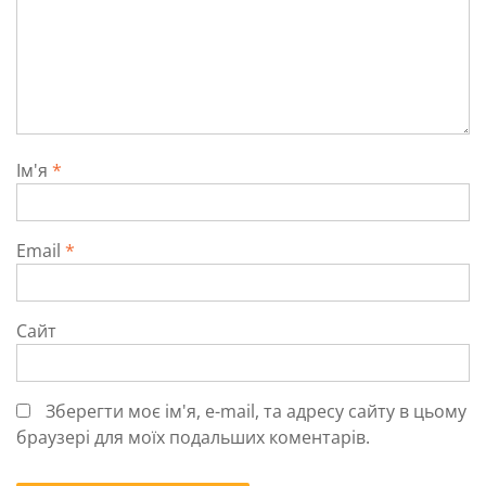
Ім'я
*
Email
*
Сайт
Зберегти моє ім'я, e-mail, та адресу сайту в цьому
браузері для моїх подальших коментарів.