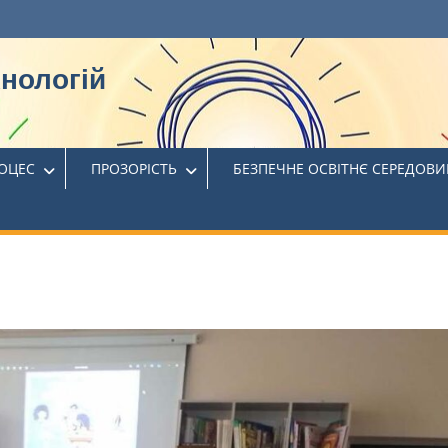
хнологій
РОЦЕС
ПРОЗОРІСТЬ
БЕЗПЕЧНЕ ОСВІТНЄ СЕРЕДОВ