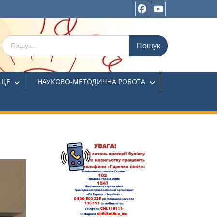
ИЩЕ
НАУКОВО-МЕТОДИЧНА РОБОТА