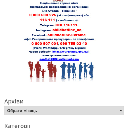
Архіви
Категорії