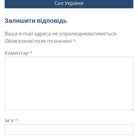
Сил України
Залишити відповідь
Ваша e-mail адреса не оприлюднюватиметься.
Обов’язкові поля позначені
*
Коментар
*
Ім'я
*