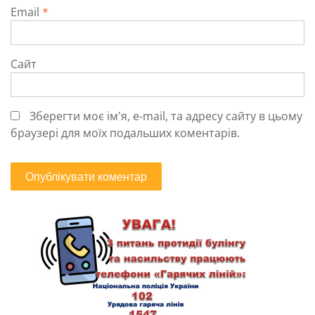
Email
*
Сайт
Зберегти моє ім'я, e-mail, та адресу сайту в цьому
браузері для моїх подальших коментарів.