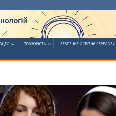
хнологій
РОЦЕС
ПРОЗОРІСТЬ
БЕЗПЕЧНЕ ОСВІТНЄ СЕРЕДОВ