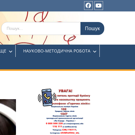
ИЩЕ
НАУКОВО-МЕТОДИЧНА РОБОТА