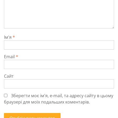
Ім'я
*
Email
*
Сайт
Зберегти моє ім'я, e-mail, та адресу сайту в цьому
браузері для моїх подальших коментарів.