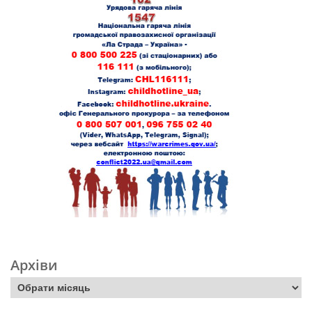
Архіви