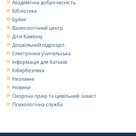
Академічна доброчесність
Бібліотека
Булінг
Валеологічний центр
Діти Каміону
Дошкільний підрозділ
Електронна учительська
Інформація для батьків
Кібербезпека
Незламні
Новини
Охорона праці та цивільний захист
Психологічна служба