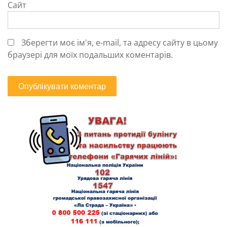
Сайт
Зберегти моє ім'я, e-mail, та адресу сайту в цьому
браузері для моїх подальших коментарів.