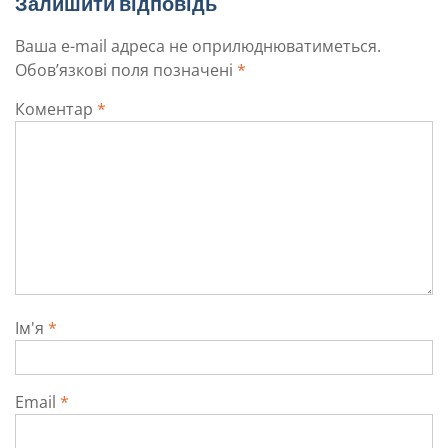
Залишити відповідь
Ваша e-mail адреса не оприлюднюватиметься.
Обов’язкові поля позначені
*
Коментар
*
Ім'я
*
Email
*