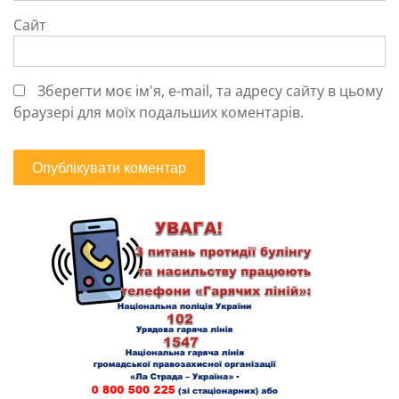
Сайт
Зберегти моє ім'я, e-mail, та адресу сайту в цьому
браузері для моїх подальших коментарів.