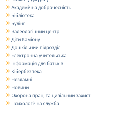
Академічна доброчесність
Бібліотека
Булінг
Валеологічний центр
Діти Каміону
Дошкільний підрозділ
Електронна учительська
Інформація для батьків
Кібербезпека
Незламні
Новини
Охорона праці та цивільний захист
Психологічна служба