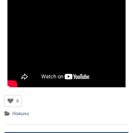
0
Новини