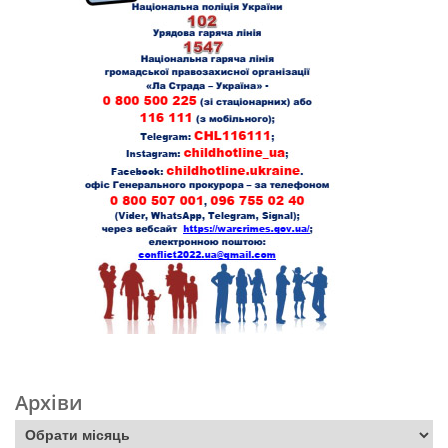
Архіви