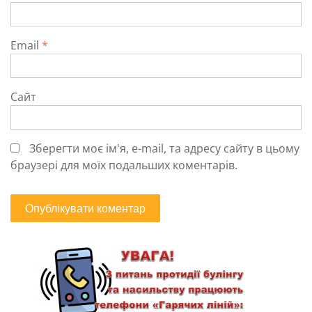
Email
*
Сайт
Зберегти моє ім'я, e-mail, та адресу сайту в цьому
браузері для моїх подальших коментарів.