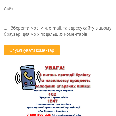
Сайт
Зберегти моє ім'я, e-mail, та адресу сайту в цьому
браузері для моїх подальших коментарів.