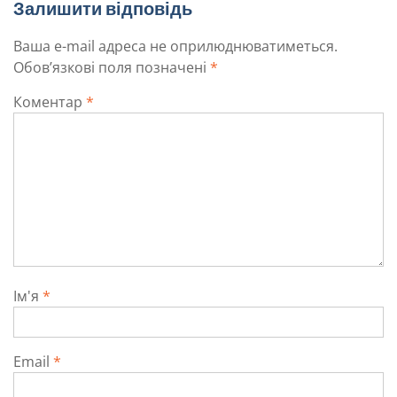
Залишити відповідь
Ваша e-mail адреса не оприлюднюватиметься.
Обов’язкові поля позначені
*
Коментар
*
Ім'я
*
Email
*