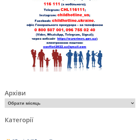
Архіви
Категорії