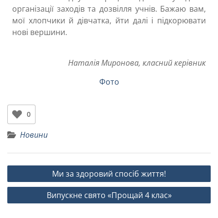
організації заходів та дозвілля учнів. Бажаю вам,
мої хлопчики й дівчатка, йти далі і підкорювати
нові вершини.
Наталія Миронова, класний керівник
Фото
0
Новини
Ми за здоровий спосіб життя!
Випускне свято «Прощай 4 клас»