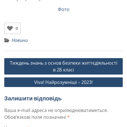
Фото
0
Новини
Тиждень знань з основ безпеки життєдіяльності
в 2Б класі
Viva! Найрозумніші – 2023!
Залишити відповідь
Ваша e-mail адреса не оприлюднюватиметься.
Обов’язкові поля позначені
*