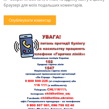
браузері для моїх подальших коментарів.