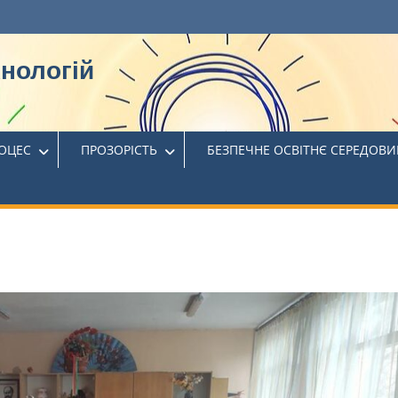
хнологій
РОЦЕС
ПРОЗОРІСТЬ
БЕЗПЕЧНЕ ОСВІТНЄ СЕРЕДОВ