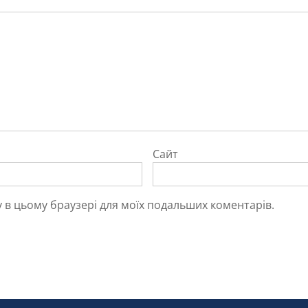
Сайт
йту в цьому браузері для моїх подальших коментарів.