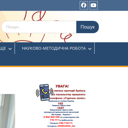
ИЩЕ
НАУКОВО-МЕТОДИЧНА РОБОТА