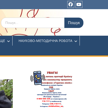
ИЩЕ
НАУКОВО-МЕТОДИЧНА РОБОТА