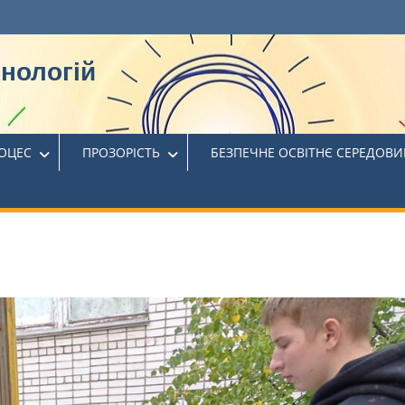
хнологій
РОЦЕС
ПРОЗОРІСТЬ
БЕЗПЕЧНЕ ОСВІТНЄ СЕРЕДОВ