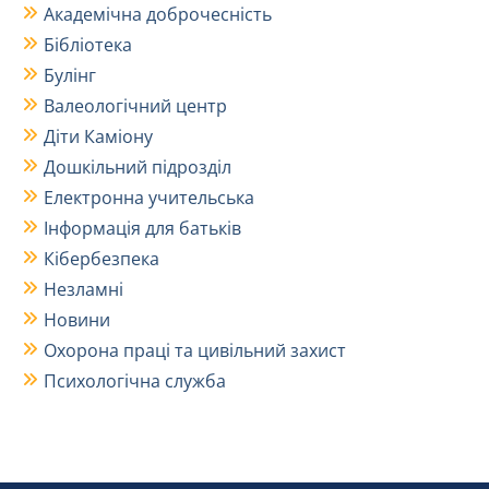
Академічна доброчесність
Бібліотека
Булінг
Валеологічний центр
Діти Каміону
Дошкільний підрозділ
Електронна учительська
Інформація для батьків
Кібербезпека
Незламні
Новини
Охорона праці та цивільний захист
Психологічна служба