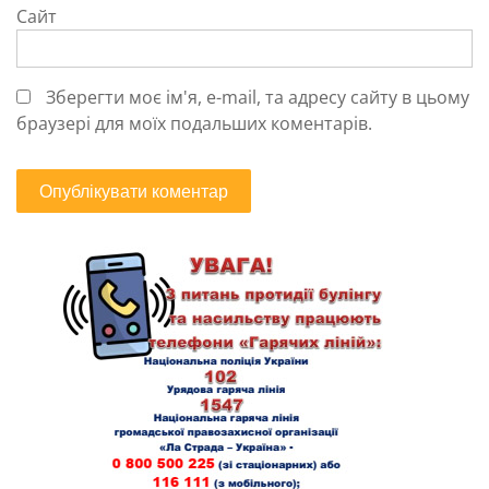
Сайт
Зберегти моє ім'я, e-mail, та адресу сайту в цьому
браузері для моїх подальших коментарів.