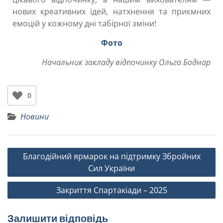
нових креативних ідей, натхнення та приємних
емоцій у кожному дні табірної зміни!
Фото
Начальник закладу відпочинку Ольга Боднар
0
Новини
Благодійний ярмарок на підтримку Збройних
Сил України
Закриття Спартакіади – 2025
Залишити відповідь