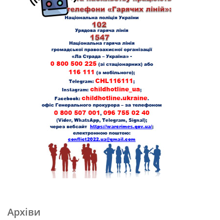
Архіви