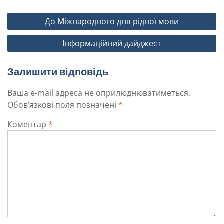
До Міжнародного дня рідної мови
Інформаційний дайджест
Залишити відповідь
Ваша e-mail адреса не оприлюднюватиметься.
Обов’язкові поля позначені
*
Коментар
*