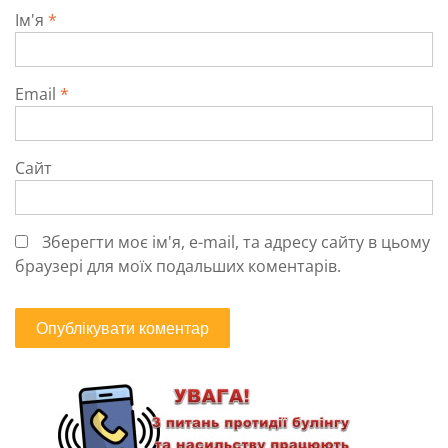
Ім'я
*
Email
*
Сайт
Зберегти моє ім'я, e-mail, та адресу сайту в цьому
браузері для моїх подальших коментарів.