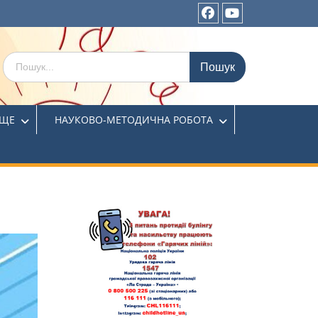
ИЩЕ
НАУКОВО-МЕТОДИЧНА РОБОТА