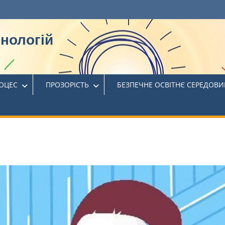
хнологій
РОЦЕС
ПРОЗОРІСТЬ
БЕЗПЕЧНЕ ОСВІТНЄ СЕРЕДОВ