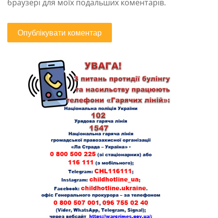
браузері для моїх подальших коментарів.