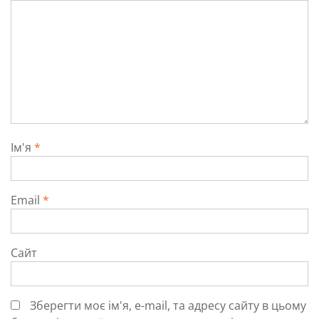
Ім'я
*
Email
*
Сайт
Зберегти моє ім'я, e-mail, та адресу сайту в цьому