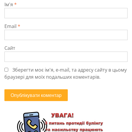
Ім'я
*
Email
*
Сайт
Зберегти моє ім'я, e-mail, та адресу сайту в цьому
браузері для моїх подальших коментарів.