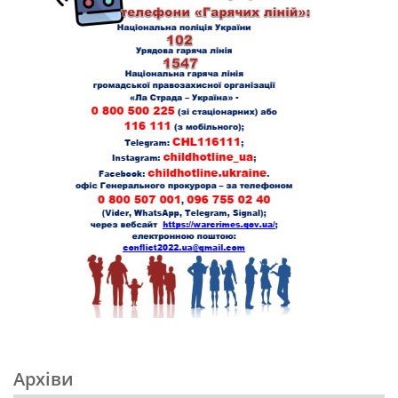
Архіви