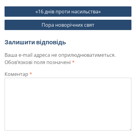
«16 днів проти насильства»
Пора новорічних свят
Залишити відповідь
Ваша e-mail адреса не оприлюднюватиметься.
Обов’язкові поля позначені
*
Коментар
*