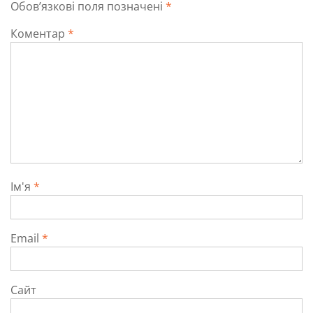
Обов’язкові поля позначені
*
Коментар
*
Ім'я
*
Email
*
Сайт