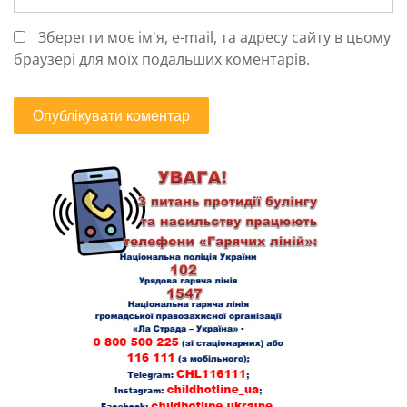
Зберегти моє ім'я, e-mail, та адресу сайту в цьому
браузері для моїх подальших коментарів.