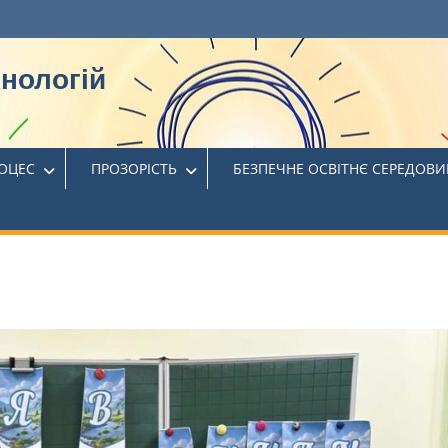
хнологій
РОЦЕС
ПРОЗОРІСТЬ
БЕЗПЕЧНЕ ОСВІТНЄ СЕРЕДОВ