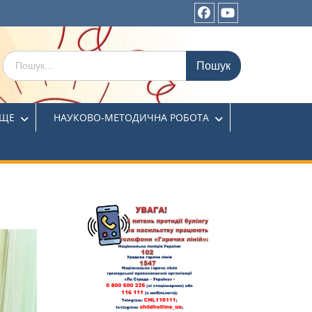
ИЩЕ
НАУКОВО-МЕТОДИЧНА РОБОТА