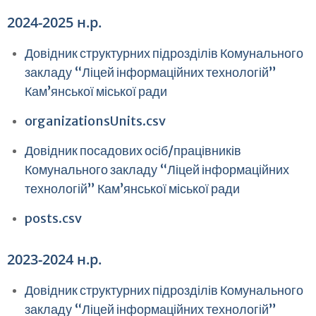
2024-2025 н.р.
Довідник структурних підрозділів Комунального
закладу “Ліцей інформаційних технологій”
Кам’янської міської ради
organizationsUnits.csv
Довідник посадових осіб/працівників
Комунального закладу “Ліцей інформаційних
технологій” Кам’янської міської ради
posts.csv
2023-2024 н.р.
Довідник структурних підрозділів Комунального
закладу “Ліцей інформаційних технологій”