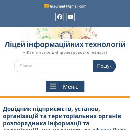
liceumnit@gmail.com
Ліцей інформаційних технологій
м.Кам'янське Дніпропетровської області
Меню
Довідник підприємств, установ,
організацій та територіальних органів
розпорядника інформації та